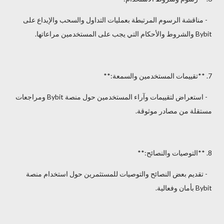
- مناقشة الرسوم المرتبطة بعمليات التداول والسحب والإيداع على
Bybit والشروط والأحكام التي يجب على المستخدمين مراعاتها.
7. **تقييمات المستخدمين والسمعة:**
- استعراض لتقييمات وآراء المستخدمين حول منصة Bybit ومراجعات
مستقلة من مصادر موثوقة.
8. **التوصيات والنصائح:**
- تقديم بعض النصائح والتوصيات للمستثمرين حول استخدام منصة
Bybit بأمان وفعالية.