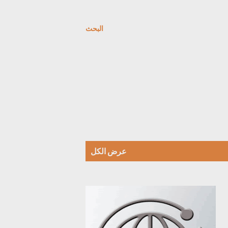
البحث
عرض الكل