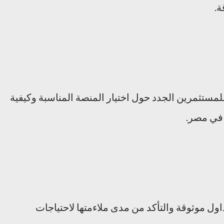
.
مستثمرين الجدد حول اختيار المنصة المناسبة وكيفية
 في مصر.
داول موثوقة والتأكد من مدى ملاءمتها لاحتياجات