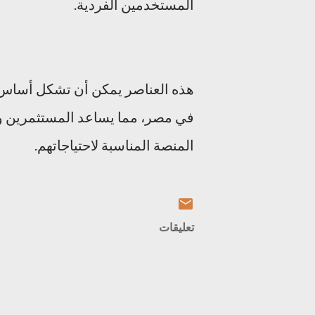
المستخدمين الفردية.
هذه العناصر يمكن أن تشكل أساس
في مصر، مما يساعد المستثمرين وال
المنصة المناسبة لاحتياجاتهم.
تعليقات