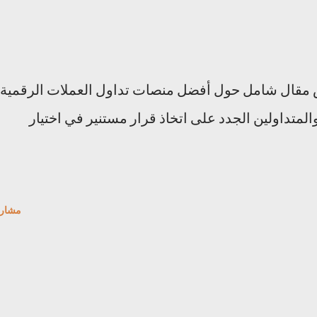
 مقال شامل حول أفضل منصات تداول العملات الرقمية
متداولين الجدد على اتخاذ قرار مستنير في اختيار
مشار