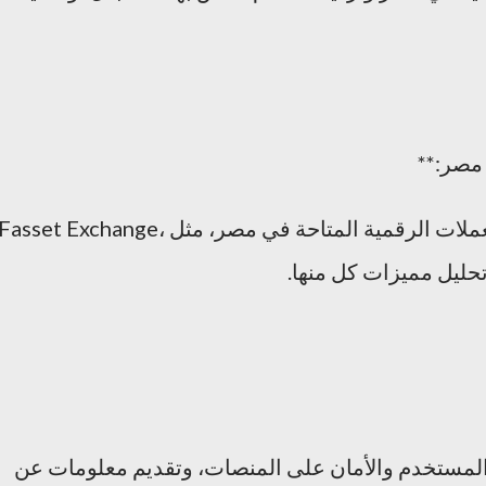
- استعراض لأبرز منصات تبادل العملات الرقمية المتاحة في مصر، مثل Fasset Exchange
المستخدم والأمان على المنصات، وتقديم معلومات عن