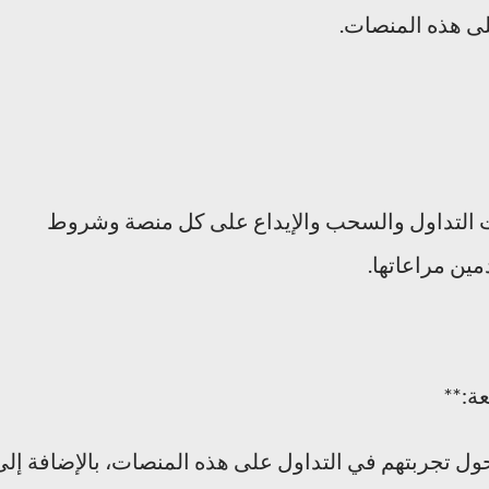
لى هذه المنصات.
ت التداول والسحب والإيداع على كل منصة وشروط
ين مراعاتها.
ل تجربتهم في التداول على هذه المنصات، بالإضافة إلى