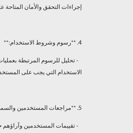
إجراءات التحقق والأمان المتاحة ع
4. **رسوم وشروط الاستخدام:**
- تحليل للرسوم المرتبطة بعمليا
الاستخدام التي يجب على المستخدم
5. **مراجعات المستخدمين والسمعة:**
- تقييمات المستخدمين وآراؤهم حو