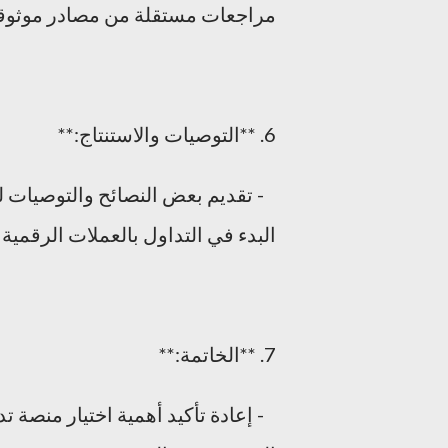
مراجعات مستقلة من مصادر موثوقة
6. **التوصيات والاستنتاج:**
- تقديم بعض النصائح والتوصيات لل
البدء في التداول بالعملات الرقمية
7. **الخاتمة:**
- إعادة تأكيد أهمية اختيار منصة ت