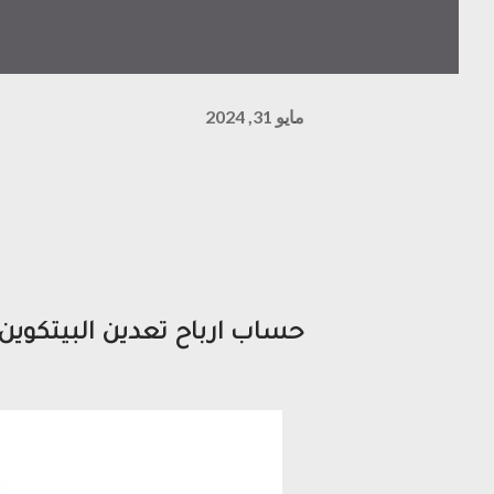
مايو 31, 2024
حساب ارباح تعدين البيتكوين