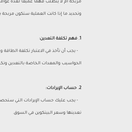
مربحة أم لا يتطلب فهمًا عميقًا لعدة عوام
وتحديد ما إذا كانت العملية ستكون مربحة 
1. فهم تكلفة التعدين:
- يجب أن تأخذ في الاعتبار تكلفة الطاقة 
الحواسيب والمعدات الخاصة بالتعدين وتكلف
2. حساب الإيرادات:
- يجب عليك حساب الإيرادات التي ستحصل عل
تعدينها وسعر البيتكوين في السوق.