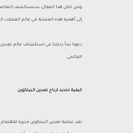
ومن خلال هذا المقال، سنستكشف التفاصيل ا
إلى أهمية هذه العملية في عالم العملات ال
دعونا نبدأ رحلتنا في استكشاف عالم تعدين
العالمي.
كيفية تحديد
ارباح تعدين البيتكوين
تعد عملية تعدين البيتكوين مثيرة للاهتمام