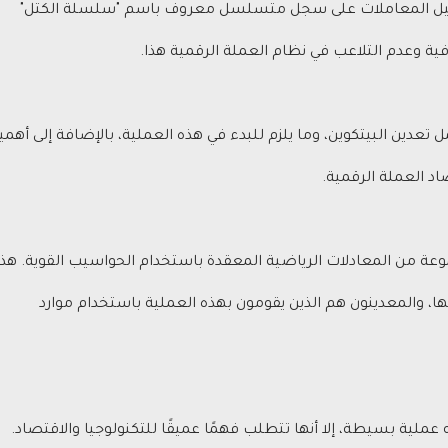
سجيل المعاملات على سجل متسلسل معروف باسم "سلسلة الكتل"
دين البيتكوين، وما يلزم للبدء في هذه العملية، بالإضافة إلى أهمي
اد العملة الرقمية.
عة من المعادلات الرياضية المعقدة باستخدام الحواسيب القوية. هذ
ها، والمعدينون هم الذين يقومون بهذه العملية باستخدام موارد
 عملية بسيطة، إلا أنها تتطلب فهمًا عميقًا للتكنولوجيا والاقتصاد.