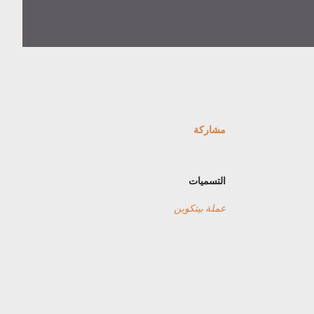
مشاركة
التسميات
عملة بيتكوين