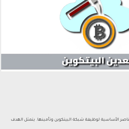
عناصر الأساسية لوظيفة شبكة البيتكوين وتأمينها. يتمثل الهدف