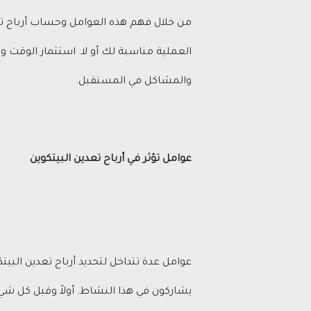
من خلال فهم هذه العوامل وحساب أرباح تعد
العملية مناسبة لك أو لا. استثمار الوقت و
والمشاكل في المستقبل.
عوامل تؤثر في أرباح تعدين البيتكوين
عوامل عدة تتداخل لتحديد أرباح تعدين البي
يشاركون في هذا النشاط. أولاً وقبل كل شيء