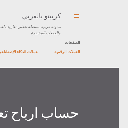
كريبتو بالعربي
مدونة عربية مستقلة تعطي تعاريف للم
والعملات المشفرة
الصفحات
العملات الرقمية
عملات الذكاء الإصطناع
حساب ارباح تعد