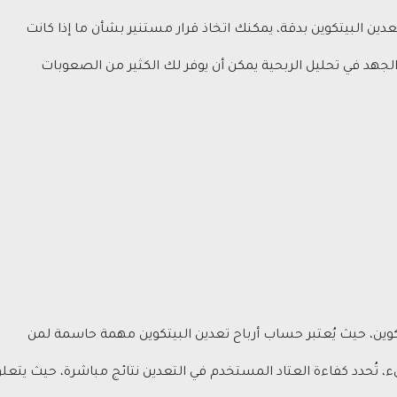
ين البيتكوين بدقة، يمكنك اتخاذ قرار مستنير بشأن ما إذا كانت
الجهد في تحليل الربحية يمكن أن يوفر لك الكثير من الصعوبات
تكوين، حيث يُعتبر حساب أرباح تعدين البيتكوين مهمة حاسمة لمن
، تُحدد كفاءة العتاد المستخدم في التعدين نتائج مباشرة، حيث يتعل