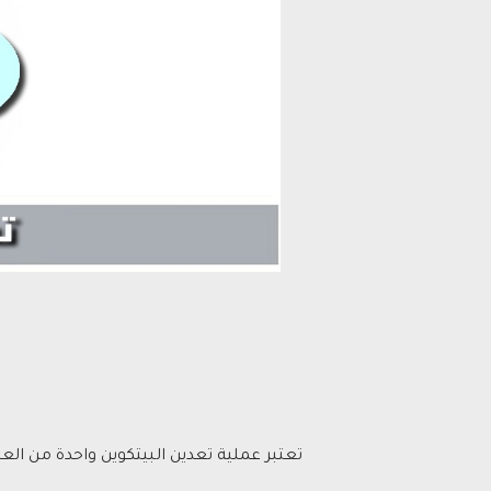
تعتبر عملية تعدين البيتكوين واحدة من ال