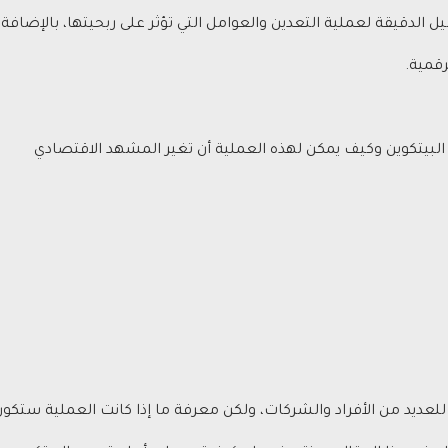
لدقيقة لعملية التعدين والعوامل التي تؤثر على ربحيتها، بالإضافة
رقمية.
 البيتكوين وكيف يمكن لهذه العملية أن تغير المشهد الاقتصادي
 للعديد من الأفراد والشركات، ولكن معرفة ما إذا كانت العملية ستكو