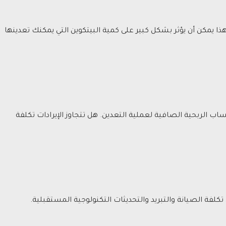
ا يمكن أن يؤثر بشكل كبير على كمية البيتكوين التي يمكنك تعدينها
ساب الربحية الصافية لعملية التعدين. هل تتجاوز الإيرادات تكلفة
كلفة الصيانة والتبريد والتحديثات التكنولوجية المستقبلية.