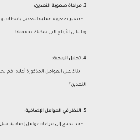
3. مراعاة صعوبة التعدين:
- تتغير صعوبة عملية التعدين بانتظام، وهذ
وبالتالي الأرباح التي يمكنك تحقيقها.
4. تحليل الربحية:
- بناءً على العوامل المذكورة أعلاه، قم بح
التعدين؟
5. النظر في العوامل الإضافية:
- قد تحتاج إلى مراعاة عوامل إضافية مثل ت