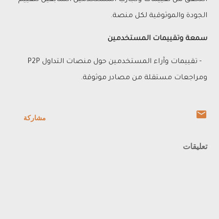
الجودة والموثوقية لكل منصة.
سمعة وتقييمات المستخدمين
- تقييمات وآراء المستخدمين حول منصات التداول P2P
ومراجعات مستقلة من مصادر موثوقة.
مشاركة
تعليقات