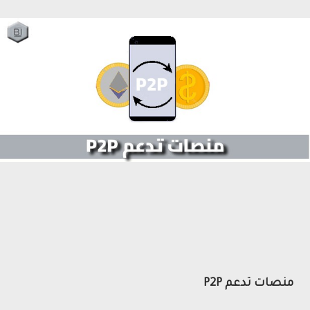
منصات تدعم P2P