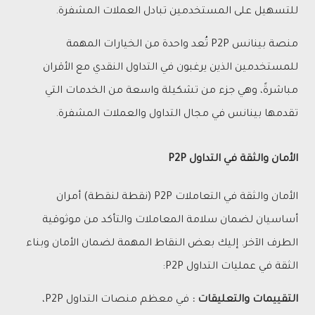
للتسهيل على المستخدمين تبادل العملات المشفرة.
منصة بينانس P2P تُعد واحدة من الخيارات المهمة
للمستخدمين الذين يرغبون في التداول النقدي مع الأقران
مباشرةً، وهي جزء من تشكيلة واسعة من الخدمات التي
تقدمها بينانس في مجال التداول والعملات المشفرة.
الأمان والثقة في التداول P2P
الأمان والثقة في التعاملات P2P (نقطة لنقطة) أمران
أساسيان لضمان سلامة المعاملات والتأكد من موثوقية
الطرف الآخر. إليك بعض النقاط المهمة لضمان الأمان وبناء
الثقة في عمليات التداول P2P:
التقييمات والتعليقات :
في معظم منصات التداول P2P،