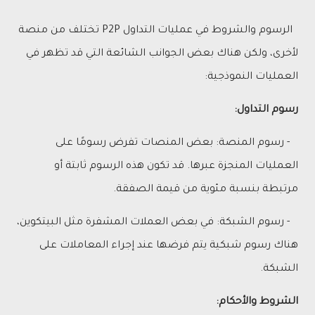
الرسوم والشروط في عمليات التداول P2P تختلف من منصة
لأخرى، ولكن هناك بعض الجوانب الشائعة التي قد تظهر في
العمليات النموذجية:
رسوم التداول:
- رسوم المنصة: بعض المنصات تفرض رسومًا على
العمليات المنجزة عبرها. قد تكون هذه الرسوم ثابتة أو
مرتبطة بنسبة مئوية من قيمة الصفقة.
- رسوم الشبكة: في بعض العملات المشفرة مثل البيتكوين،
هناك رسوم شبكية يتم فرضها عند إجراء المعاملات على
الشبكة.
الشروط والأحكام: