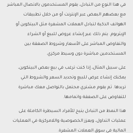
في هذا النوع من التبادل، يقوم المستخدمون بالاتصال المباشر
مع بعضهم البعض عبر الإنترنت أو من خلال تطبيقات
الهواتف الذكية لتبادل العملات المشفرة مثل البيتكوين أو
الإيثريوم. يتم ذلك عبر إنشاء عروض للبيع أو الشراء
والتفاوض المباشر على الأسعار وشروط الصفقة بين
المستخدمين مباشرة دون وسيط مركزي.
على سبيل المثال، إذا كنت ترغب في بيع بعض البيتكوين،
يمكنك إنشاء عرض للبيع وتحديد السعر والشروط التي
تريدها. ثم يقوم مشتري محتمل بالتواصل معك مباشرة
للتفاوض على الصفقة واتمامها.
هذا النمط من التبادل يتيح للأفراد السيطرة الكاملة على
عمليات التداول، ويعزز الخصوصية واللامركزية في العمليات
المالية في سوق العملات المشفرة.