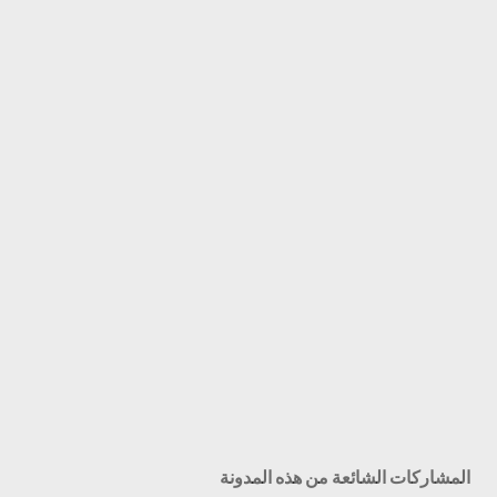
المشاركات الشائعة من هذه المدونة