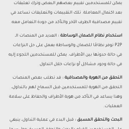
يمكن للمستخدمين تقييم بعضهم البعض وترك تعليقات
بعد اكتمال المعاملة. تلك التقييمات والتعليقات تساعد في
تقييم مصداقية الطرف الآخر والتأكد من جودة التعامل معه.
استخدام نظام الضمان الوساطة :
العديد من المنصات الـ
P2P توفر نظامًا للضمان والوساطة يعمل على حل النزاعات
في حالة حدوثها بين الأطراف. يمكن للمستخدمين اللجوء إليه
في حالة وجود مشاكل أو نزاعات خلال التداول.
التحقق من الهوية والمصداقية :
قد تطلب بعض المنصات
التحقق من الهوية للمستخدمين قبل السماح لهم بالتداول،
وهذا يساعد في التأكد من هوية الأطراف والحفاظ على سلامة
العمليات.
البحث والتحقق المسبق :
قبل البدء في عملية التداول، ينبغي