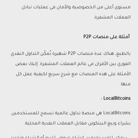
مستوى أعلى من الخصوصية والأمان في عمليات تبادل
العملات المشفرة.
أمثلة على منصات P2P
بالطبع، هناك عدة منصات P2P شهيرة تُمكّن التداول النقدي
الفوري بين الأقران في عالم العملات المشفرة. إليك بعض
الأمثلة على هذه المنصات مع شرح سريع لكيفية عمل كل
منها:
LocalBitcoins :
LocalBitcoins هي منصة تداول عالمية تسمح للمستخدمين
بشراء وبيع البيتكوين مقابل العملات النقدية المحلية.