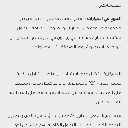
معلوماتهم.
التنوع في الخيارات :
يمكن للمستخدمين الاختيار من بين
مجموعة متنوعة من الخيارات والعروض المتاحة للتداول.
يُمكنهم اختيار العملات التي يرغبون في تداولها، والأسعار التي
يرونها مناسبة، وشروط الصفقة التي يفضلونها.
اللامركزية:
بفضل عدم الاعتماد على منصات تبادل مركزية،
يتمتع التداول P2P باللامركزية. لا يوجد هيكل مركزي يسيطر
على العمليات، مما يزيد من الشفافية ويحافظ على استقلالية
المستخدمين.
هذه المزايا تجعل التداول P2P خيارًا جذابًا للأفراد الذين يفضلون
التحكم الكامل بعمليات التداول الخاصة بهم والسعي نحو