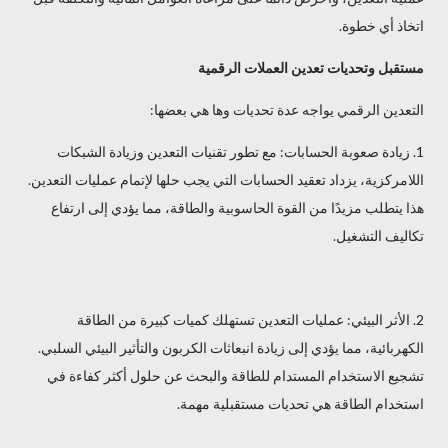
اتخاذ أي خطوة.
مستقبل وتحديات تعدين العملات الرقمية
التعدين الرقمي يواجه عدة تحديات وها هي بعضها:
1. زيادة صعوبة الحسابات: مع تطور تقنيات التعدين وزيادة الشبكات
اللامركزية، يزداد تعقيد الحسابات التي يجب حلها لإتمام عمليات التعدين.
هذا يتطلب مزيدًا من القوة الحاسوبية والطاقة، مما يؤدي إلى ارتفاع
تكاليف التشغيل.
2. الأثر البيئي: عمليات التعدين تستهلك كميات كبيرة من الطاقة
الكهربائية، مما يؤدي إلى زيادة انبعاثات الكربون والتأثير البيئي السلبي.
تشجيع الاستخدام المستدام للطاقة والبحث عن حلول أكثر كفاءة في
استخدام الطاقة هي تحديات مستقبلية مهمة.