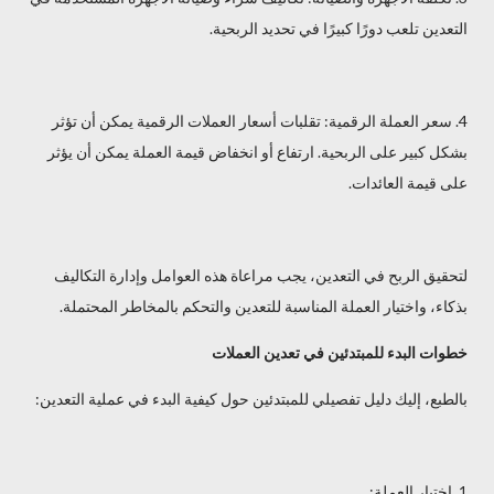
التعدين تلعب دورًا كبيرًا في تحديد الربحية.
4. سعر العملة الرقمية: تقلبات أسعار العملات الرقمية يمكن أن تؤثر
بشكل كبير على الربحية. ارتفاع أو انخفاض قيمة العملة يمكن أن يؤثر
على قيمة العائدات.
لتحقيق الربح في التعدين، يجب مراعاة هذه العوامل وإدارة التكاليف
بذكاء، واختيار العملة المناسبة للتعدين والتحكم بالمخاطر المحتملة.
خطوات البدء للمبتدئين في تعدين العملات
بالطبع، إليك دليل تفصيلي للمبتدئين حول كيفية البدء في عملية التعدين:
1. اختيار العملة: