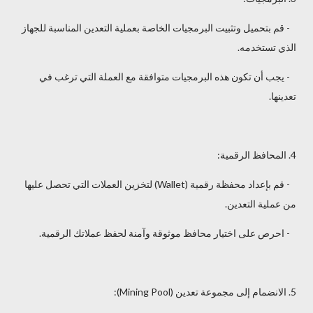
- قم بتحميل وتثبيت البرمجيات الخاصة بعملية التعدين المناسبة للجهاز
الذي تستخدمه.
- يجب أن تكون هذه البرمجيات متوافقة مع العملة التي ترغب في
تعدينها.
4. المحافظ الرقمية:
- قم بإعداد محفظة رقمية (Wallet) لتخزين العملات التي تحصل عليها
من عملية التعدين.
- احرص على اختيار محافظ موثوقة وآمنة لحفظ عملاتك الرقمية.
5. الانضمام إلى مجموعة تعدين (Mining Pool):