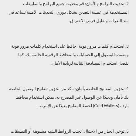
2. تحديث البرامج والأمان: قم بتحديث جميع البرامج والتطبيقات
المستخدمة في عملية التعدين بشكل دوري. التحديثات الأمنية تساعد في
سد الثغرات وتقليل فرص الاختراق.
3. استخدام كلمات مرور قوية: حافظ على استخدام كلمات مرور قوية
ومعقدة للوصول إلى الحسابات والمحافظ الرقمية الخاصة بك. كما
يفضل استخدام المصادقة الثنائية لزيادة الأمان.
4. تخزين المفاتيح الخاصة بأمان: تأكد من تخزين مفاتيح الوصول الخاصة
بك بأمان وبعيدًا عن الوصول غير المصرح به. يمكن استخدام محافظ
باردة (Cold Wallets) لحفظ المفاتيح بعيدًا عن الإنترنت.
5. توخي الحذر من الاحتيال: تجنب الروابط الشبه مشبوهة أو التطبيقات