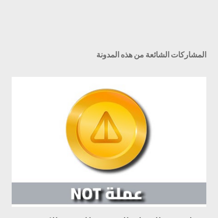
المشاركات الشائعة من هذه المدونة