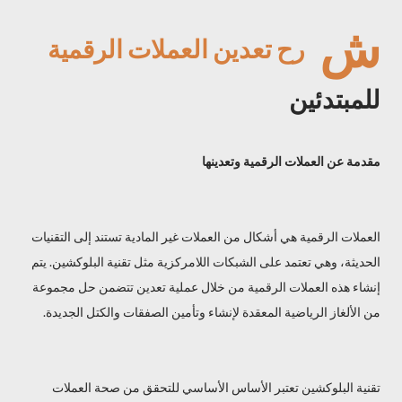
ش
رح
تعدين العملات الرقمية
للمبتدئين
مقدمة عن العملات الرقمية وتعدينها
العملات الرقمية هي أشكال من العملات غير المادية تستند إلى التقنيات
الحديثة، وهي تعتمد على الشبكات اللامركزية مثل تقنية البلوكشين. يتم
إنشاء هذه العملات الرقمية من خلال عملية تعدين تتضمن حل مجموعة
من الألغاز الرياضية المعقدة لإنشاء وتأمين الصفقات والكتل الجديدة.
تقنية البلوكشين تعتبر الأساس الأساسي للتحقق من صحة العملات