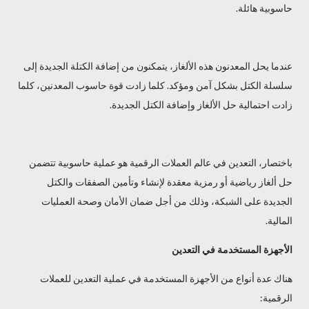
حاسوبية هائلة.
عندما يحل المعدنون هذه الألغاز، يتمكنون من إضافة الكتلة الجديدة إلى
سلسلة الكتل بشكل آمن ومؤكد. كلما زادت قوة حاسوب المعدنين، كلما
زادت احتمالية حل الألغاز وإضافة الكتل الجديدة.
باختصار، التعدين في عالم العملات الرقمية هو عملية حاسوبية تتضمن
حل ألغاز رياضية أو رمزية معقدة لإنشاء وتأمين الصفقات والكتل
الجديدة على الشبكة، وذلك من أجل ضمان الأمان وصحة العمليات
المالية.
الأجهزة المستخدمة في التعدين
هناك عدة أنواع من الأجهزة المستخدمة في عملية التعدين للعملات
الرقمية: