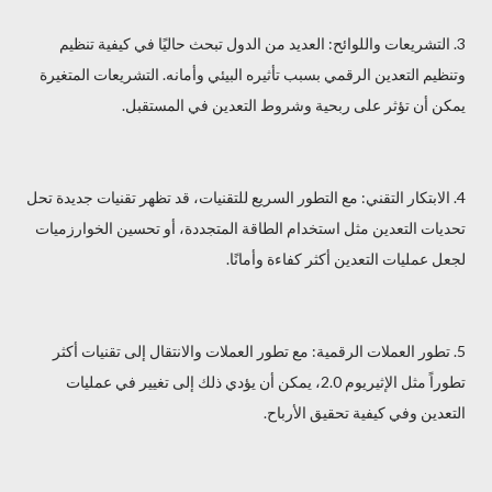
3. التشريعات واللوائح: العديد من الدول تبحث حاليًا في كيفية تنظيم
وتنظيم التعدين الرقمي بسبب تأثيره البيئي وأمانه. التشريعات المتغيرة
يمكن أن تؤثر على ربحية وشروط التعدين في المستقبل.
4. الابتكار التقني: مع التطور السريع للتقنيات، قد تظهر تقنيات جديدة تحل
تحديات التعدين مثل استخدام الطاقة المتجددة، أو تحسين الخوارزميات
لجعل عمليات التعدين أكثر كفاءة وأمانًا.
5. تطور العملات الرقمية: مع تطور العملات والانتقال إلى تقنيات أكثر
تطوراً مثل الإثيريوم 2.0، يمكن أن يؤدي ذلك إلى تغيير في عمليات
التعدين وفي كيفية تحقيق الأرباح.