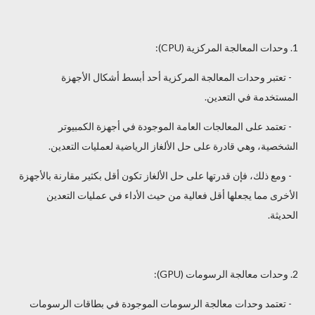
1. وحدات المعالجة المركزية (CPU):
- تعتبر وحدات المعالجة المركزية أحد أبسط أشكال الأجهزة
المستخدمة في التعدين.
- تعتمد على المعالجات العامة الموجودة في أجهزة الكمبيوتر
الشخصية، وهي قادرة على حل الألغاز الرياضية لعمليات التعدين.
- ومع ذلك، فإن قدرتها على حل الألغاز تكون أقل بكثير مقارنة بالأجهزة
الأخرى مما يجعلها أقل فعالية من حيث الأداء في عمليات التعدين
الحديثة.
2. وحدات معالجة الرسومات (GPU):
- تعتمد وحدات معالجة الرسومات الموجودة في بطاقات الرسومات