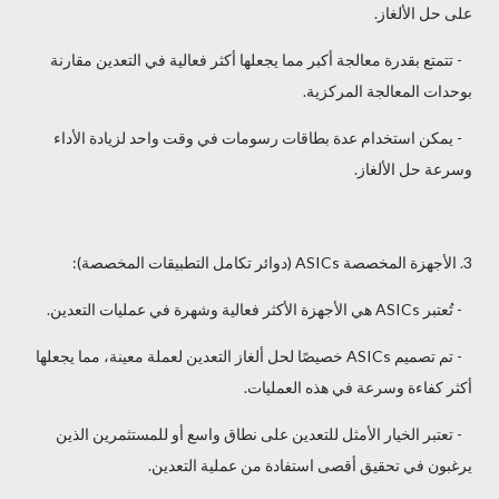
على حل الألغاز.
- تتمتع بقدرة معالجة أكبر مما يجعلها أكثر فعالية في التعدين مقارنة
بوحدات المعالجة المركزية.
- يمكن استخدام عدة بطاقات رسومات في وقت واحد لزيادة الأداء
وسرعة حل الألغاز.
3. الأجهزة المخصصة ASICs (دوائر تكامل التطبيقات المخصصة):
- تُعتبر ASICs هي الأجهزة الأكثر فعالية وشهرة في عمليات التعدين.
- تم تصميم ASICs خصيصًا لحل ألغاز التعدين لعملة معينة، مما يجعلها
أكثر كفاءة وسرعة في هذه العمليات.
- تعتبر الخيار الأمثل للتعدين على نطاق واسع أو للمستثمرين الذين
يرغبون في تحقيق أقصى استفادة من عملية التعدين.