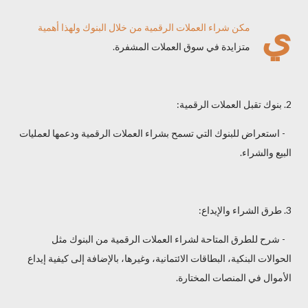
ي
مكن شراء العملات الرقمية من خلال البنوك ولهذا أهمية
متزايدة في سوق العملات المشفرة.
2. بنوك تقبل العملات الرقمية:
- استعراض للبنوك التي تسمح بشراء العملات الرقمية ودعمها لعمليات
البيع والشراء.
3. طرق الشراء والإيداع:
- شرح للطرق المتاحة لشراء العملات الرقمية من البنوك مثل
الحوالات البنكية، البطاقات الائتمانية، وغيرها، بالإضافة إلى كيفية إيداع
الأموال في المنصات المختارة.