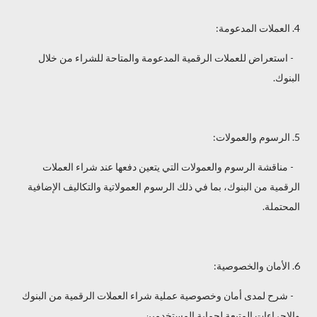
4. العملات المدعومة:
- استعراض للعملات الرقمية المدعومة والمتاحة للشراء من خلال
البنوك.
5. الرسوم والعمولات:
- مناقشة الرسوم والعمولات التي يتعين دفعها عند شراء العملات
الرقمية من البنوك، بما في ذلك الرسوم العمولاتية والتكاليف الإضافية
المحتملة.
6. الأمان والخصوصية:
- شرح لمدى أمان وخصوصية عملية شراء العملات الرقمية من البنوك
والإجراءات المتبعة لحماية المستخدمين.