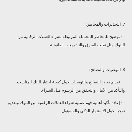
7. التحذيرات والمخاطر:
- توضيح للمخاطر المحتملة المرتبطة بشراء العملات الرقمية من
البنوك مثل تقلب السوق والتشريعات القانونية.
8. التوصيات والنصائح:
- تقديم بعض النصائح والتوصيات حول كيفية اختيار البنك المناسب
والتأكد من الأمان والتحقق من الرسوم قبل الشراء.
- إعادة تأكيد أهمية فهم عملية شراء العملات الرقمية من البنوك وتقديم
توجيه حول الاستثمار الذكي والمسؤول.