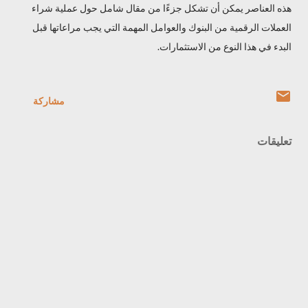
هذه العناصر يمكن أن تشكل جزءًا من مقال شامل حول عملية شراء
العملات الرقمية من البنوك والعوامل المهمة التي يجب مراعاتها قبل
البدء في هذا النوع من الاستثمارات.
مشاركة
تعليقات