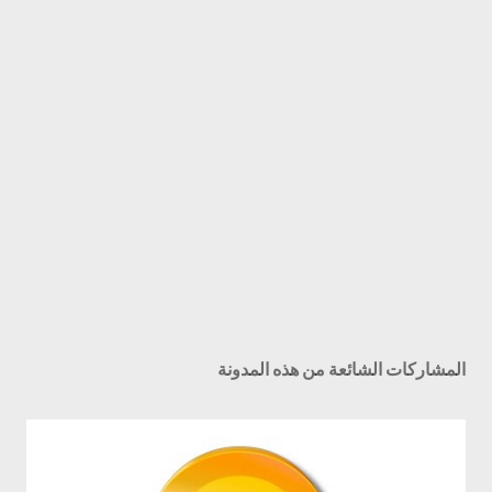
المشاركات الشائعة من هذه المدونة